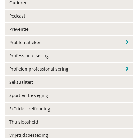
Ouderen
Podcast
Preventie
Problematieken
Professionalisering
Profielen professionalisering
Seksualiteit
Sport en beweging
Suïcide - zelfdoding
Thuisloosheid
Vrijetijdsbesteding