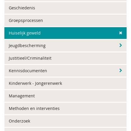
Geschiedenis
Groepsprocessen
Huiselijk geweld
Jeugdbescherming
Justitieel/Criminaliteit
Kennisdocumenten
Kinderwerk - Jongerenwerk
Management
Methoden en interventies
Onderzoek