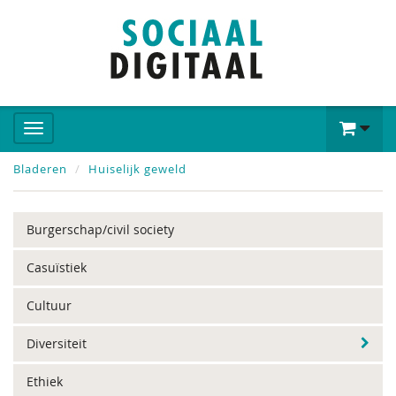
Bladeren
Huiselijk geweld
Burgerschap/civil society
Casuïstiek
Cultuur
Diversiteit
Ethiek