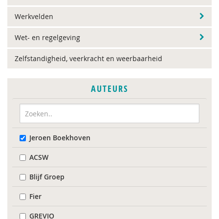
Werkvelden
Wet- en regelgeving
Zelfstandigheid, veerkracht en weerbaarheid
AUTEURS
Jeroen Boekhoven
ACSW
Blijf Groep
Fier
GREVIO