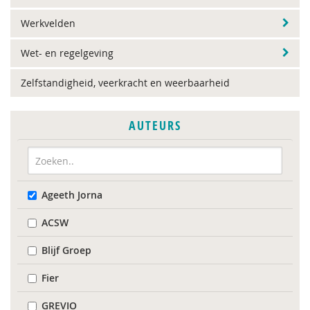
Werkvelden
Wet- en regelgeving
Zelfstandigheid, veerkracht en weerbaarheid
AUTEURS
Ageeth Jorna
ACSW
Blijf Groep
Fier
GREVIO