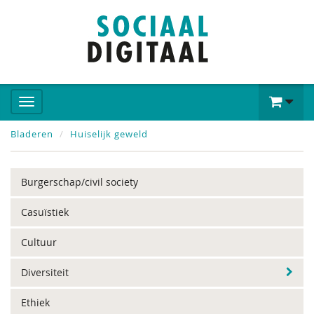
Bladeren
Huiselijk geweld
Burgerschap/civil society
Casuïstiek
Cultuur
Diversiteit
Ethiek