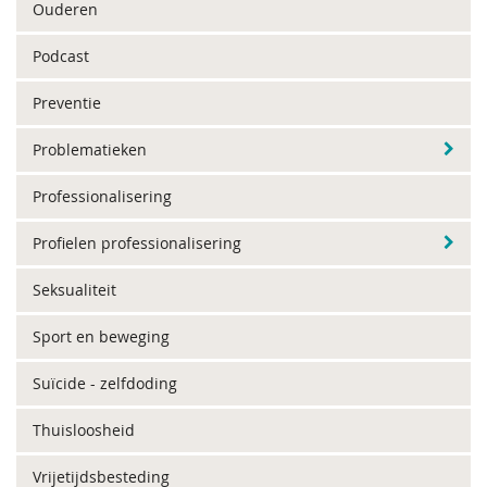
Ouderen
Podcast
Preventie
Problematieken
Professionalisering
Profielen professionalisering
Seksualiteit
Sport en beweging
Suïcide - zelfdoding
Thuisloosheid
Vrijetijdsbesteding