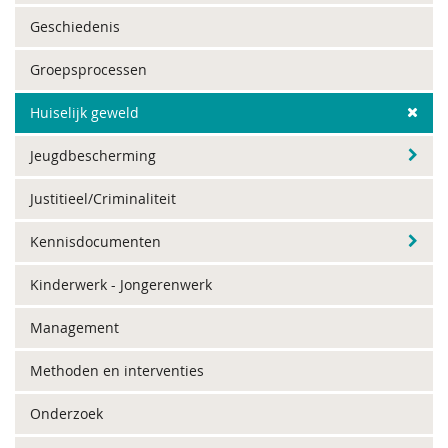
Geschiedenis
Groepsprocessen
Huiselijk geweld
Jeugdbescherming
Justitieel/Criminaliteit
Kennisdocumenten
Kinderwerk - Jongerenwerk
Management
Methoden en interventies
Onderzoek