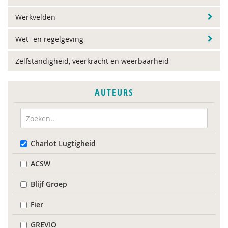
Werkvelden
Wet- en regelgeving
Zelfstandigheid, veerkracht en weerbaarheid
AUTEURS
Charlot Lugtigheid
ACSW
Blijf Groep
Fier
GREVIO