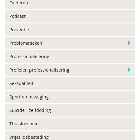
Ouderen
Podcast
Preventie
Problematieken
Professionalisering
Profielen professionalisering
Seksualiteit
Sport en beweging
Suïcide - zelfdoding
Thuisloosheid
Vrijetijdsbesteding