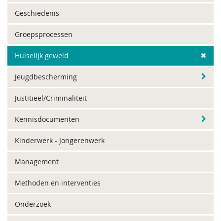
Geschiedenis
Groepsprocessen
Huiselijk geweld
Jeugdbescherming
Justitieel/Criminaliteit
Kennisdocumenten
Kinderwerk - Jongerenwerk
Management
Methoden en interventies
Onderzoek