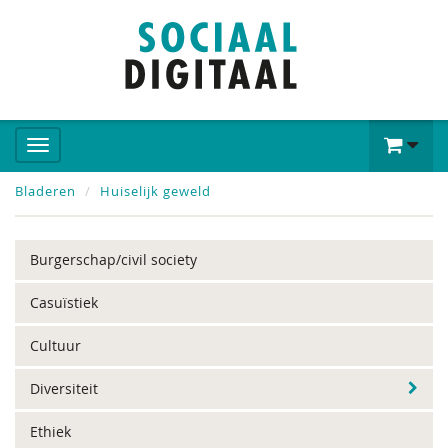
Bladeren
Huiselijk geweld
Burgerschap/civil society
Casuïstiek
Cultuur
Diversiteit
Ethiek