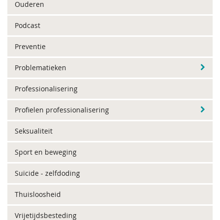
Ouderen
Podcast
Preventie
Problematieken
Professionalisering
Profielen professionalisering
Seksualiteit
Sport en beweging
Suïcide - zelfdoding
Thuisloosheid
Vrijetijdsbesteding