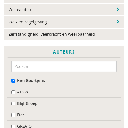
Werkvelden
Wet- en regelgeving
Zelfstandigheid, veerkracht en weerbaarheid
AUTEURS
Kim Geurtjens
ACSW
Blijf Groep
Fier
GREVIO