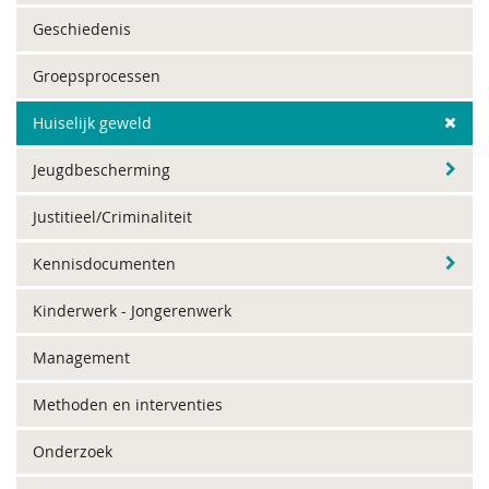
Geschiedenis
Groepsprocessen
Huiselijk geweld
Jeugdbescherming
Justitieel/Criminaliteit
Kennisdocumenten
Kinderwerk - Jongerenwerk
Management
Methoden en interventies
Onderzoek