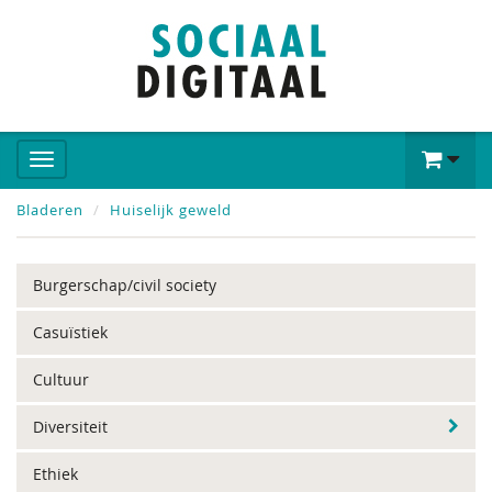
Bladeren
Huiselijk geweld
Burgerschap/civil society
Casuïstiek
Cultuur
Diversiteit
Ethiek