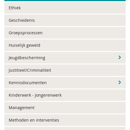
Ethiek
Geschiedenis
Groepsprocessen
Huiselijk geweld
Jeugdbescherming
Justitieel/Criminaliteit
Kennisdocumenten
Kinderwerk - Jongerenwerk
Management
Methoden en interventies