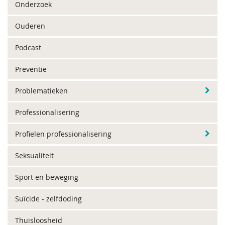
Onderzoek
Ouderen
Podcast
Preventie
Problematieken
Professionalisering
Profielen professionalisering
Seksualiteit
Sport en beweging
Suïcide - zelfdoding
Thuisloosheid