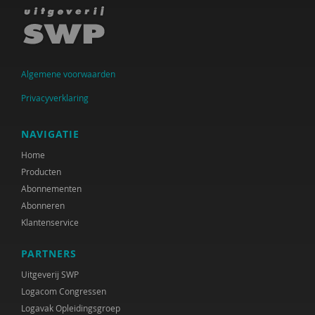
Algemene voorwaarden
Privacyverklaring
NAVIGATIE
Home
Producten
Abonnementen
Abonneren
Klantenservice
PARTNERS
Uitgeverij SWP
Logacom Congressen
Logavak Opleidingsgroep