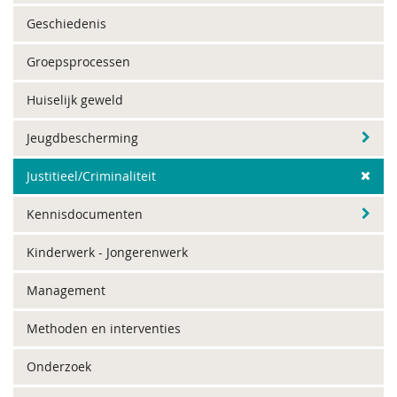
Geschiedenis
Groepsprocessen
Huiselijk geweld
Jeugdbescherming
Justitieel/Criminaliteit
Kennisdocumenten
Kinderwerk - Jongerenwerk
Management
Methoden en interventies
Onderzoek