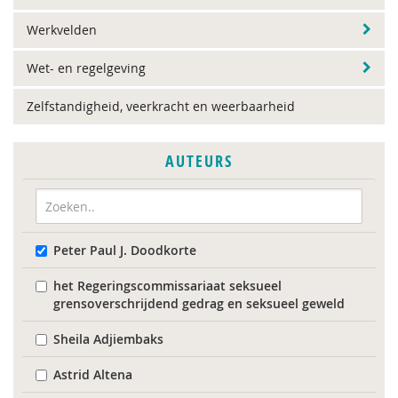
Werkvelden
Wet- en regelgeving
Zelfstandigheid, veerkracht en weerbaarheid
AUTEURS
Peter Paul J. Doodkorte
het Regeringscommissariaat seksueel
grensoverschrijdend gedrag en seksueel geweld
Sheila Adjiembaks
Astrid Altena