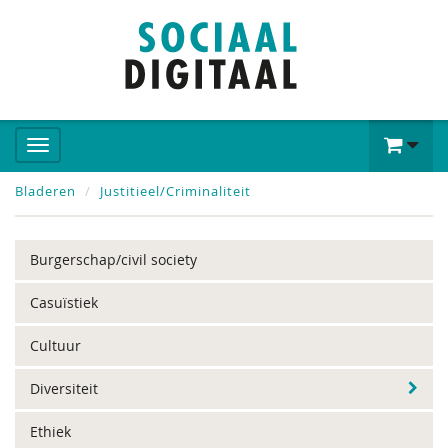
Bladeren
Justitieel/Criminaliteit
Burgerschap/civil society
Casuïstiek
Cultuur
Diversiteit
Ethiek