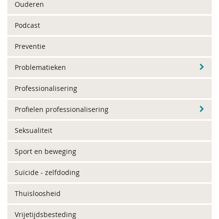
Ouderen
Podcast
Preventie
Problematieken
Professionalisering
Profielen professionalisering
Seksualiteit
Sport en beweging
Suïcide - zelfdoding
Thuisloosheid
Vrijetijdsbesteding