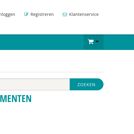
nloggen
Registreren
Klantenservice
ZOEKEN
UMENTEN