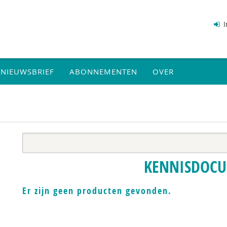
I
NIEUWSBRIEF
ABONNEMENTEN
OVER
KENNISDOC
Er zijn geen producten gevonden.