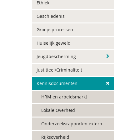
Ethiek
Geschiedenis
Groepsprocessen
Huiselijk geweld
Jeugdbescherming
Justitieel/Criminaliteit
Kennisdocumenten
HRM en arbeidsmarkt
Lokale Overheid
Onderzoeksrapporten extern
Rijksoverheid