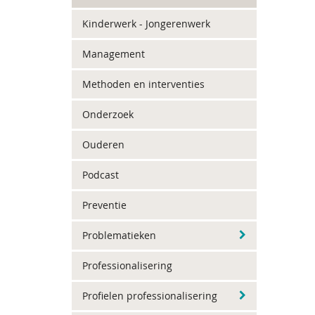
Kinderwerk - Jongerenwerk
Management
Methoden en interventies
Onderzoek
Ouderen
Podcast
Preventie
Problematieken
Professionalisering
Profielen professionalisering