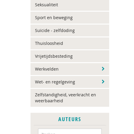
Seksualiteit
Sport en beweging
Suïcide - zelfdoding
Thuisloosheid
Vrijetijdsbesteding
Werkvelden
Wet- en regelgeving
Zelfstandigheid, veerkracht en
weerbaarheid
AUTEURS