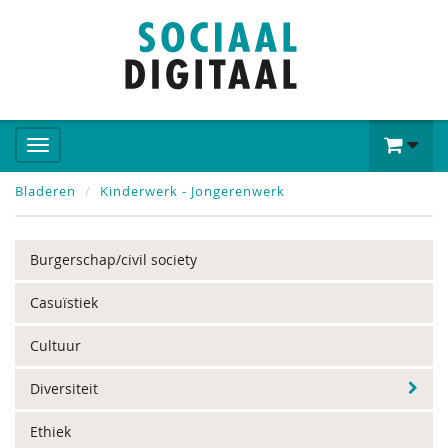
Bladeren
Kinderwerk - Jongerenwerk
Burgerschap/civil society
Casuïstiek
Cultuur
Diversiteit
Ethiek