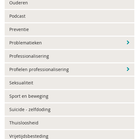
Ouderen
Podcast
Preventie
Problematieken
Professionalisering
Profielen professionalisering
Seksualiteit
Sport en beweging
Suïcide - zelfdoding
Thuisloosheid
Vrijetijdsbesteding