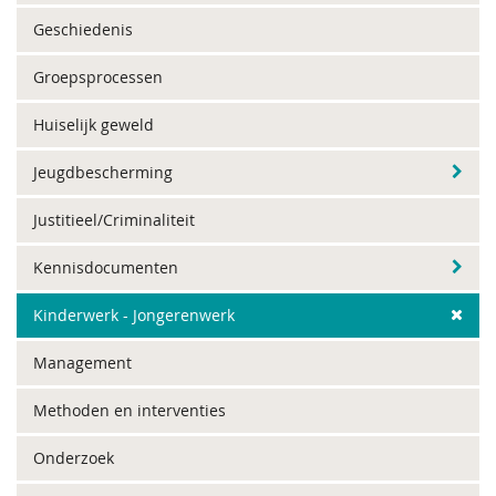
Geschiedenis
Groepsprocessen
Huiselijk geweld
Jeugdbescherming
Justitieel/Criminaliteit
Kennisdocumenten
Kinderwerk - Jongerenwerk
Management
Methoden en interventies
Onderzoek