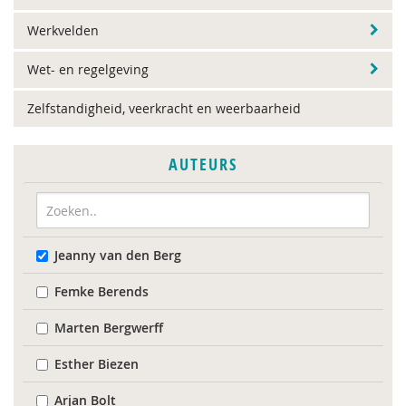
Werkvelden
Wet- en regelgeving
Zelfstandigheid, veerkracht en weerbaarheid
AUTEURS
Jeanny van den Berg
Femke Berends
Marten Bergwerff
Esther Biezen
Arjan Bolt