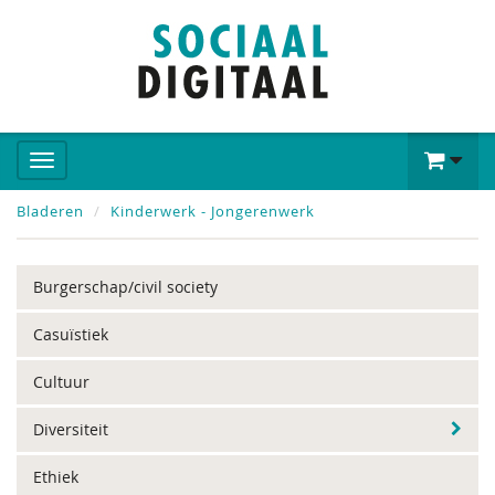
Bladeren
Kinderwerk - Jongerenwerk
Burgerschap/civil society
Casuïstiek
Cultuur
Diversiteit
Ethiek