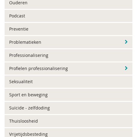
Ouderen
Podcast
Preventie
Problematieken
Professionalisering
Profielen professionalisering
Seksualiteit
Sport en beweging
Suïcide - zelfdoding
Thuisloosheid
Vrijetijdsbesteding