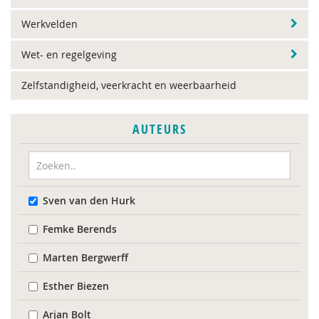
Werkvelden
Wet- en regelgeving
Zelfstandigheid, veerkracht en weerbaarheid
AUTEURS
Sven van den Hurk
Femke Berends
Marten Bergwerff
Esther Biezen
Arjan Bolt