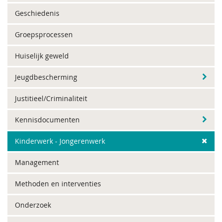
Geschiedenis
Groepsprocessen
Huiselijk geweld
Jeugdbescherming
Justitieel/Criminaliteit
Kennisdocumenten
Kinderwerk - Jongerenwerk
Management
Methoden en interventies
Onderzoek