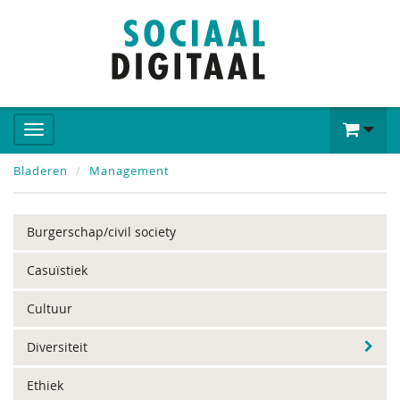
Bladeren
Management
Burgerschap/civil society
Casuïstiek
Cultuur
Diversiteit
Ethiek