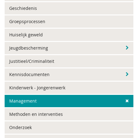
Geschiedenis
Groepsprocessen
Huiselijk geweld
Jeugdbescherming
Justitieel/Criminaliteit
Kennisdocumenten
Kinderwerk - Jongerenwerk
Management
Methoden en interventies
Onderzoek