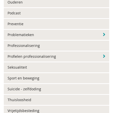
Ouderen
Podcast
Preventie
Problematieken
Professionalisering
Profielen professionalisering
Seksualiteit
Sport en beweging
Suïcide - zelfdoding
Thuisloosheid
Vrijetijdsbesteding