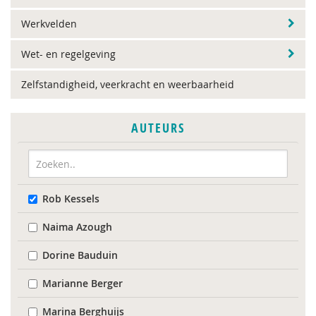
Werkvelden
Wet- en regelgeving
Zelfstandigheid, veerkracht en weerbaarheid
AUTEURS
Rob Kessels
Naima Azough
Dorine Bauduin
Marianne Berger
Marina Berghuijs