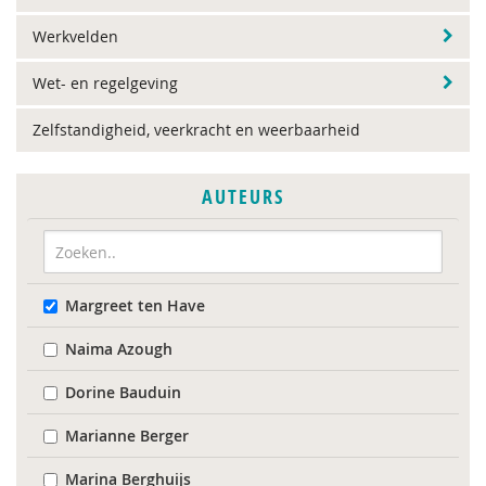
Werkvelden
Wet- en regelgeving
Zelfstandigheid, veerkracht en weerbaarheid
AUTEURS
Margreet ten Have
Naima Azough
Dorine Bauduin
Marianne Berger
Marina Berghuijs