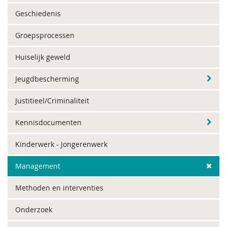
Geschiedenis
Groepsprocessen
Huiselijk geweld
Jeugdbescherming
Justitieel/Criminaliteit
Kennisdocumenten
Kinderwerk - Jongerenwerk
Management
Methoden en interventies
Onderzoek