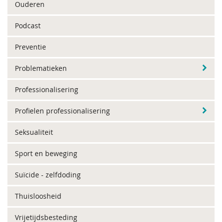
Ouderen
Podcast
Preventie
Problematieken
Professionalisering
Profielen professionalisering
Seksualiteit
Sport en beweging
Suïcide - zelfdoding
Thuisloosheid
Vrijetijdsbesteding