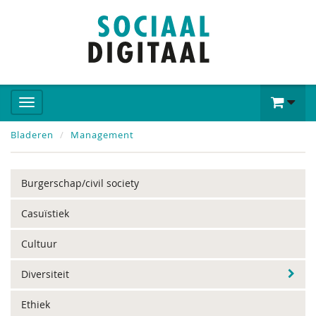
Bladeren
Management
Burgerschap/civil society
Casuïstiek
Cultuur
Diversiteit
Ethiek