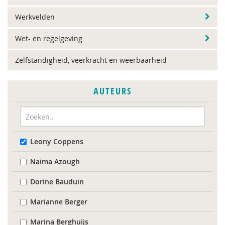
Werkvelden
Wet- en regelgeving
Zelfstandigheid, veerkracht en weerbaarheid
AUTEURS
Leony Coppens
Naima Azough
Dorine Bauduin
Marianne Berger
Marina Berghuijs