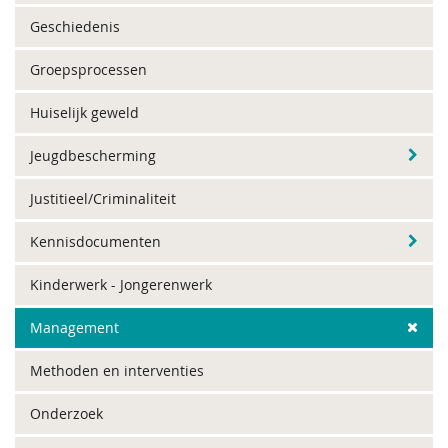
Geschiedenis
Groepsprocessen
Huiselijk geweld
Jeugdbescherming
Justitieel/Criminaliteit
Kennisdocumenten
Kinderwerk - Jongerenwerk
Management
Methoden en interventies
Onderzoek