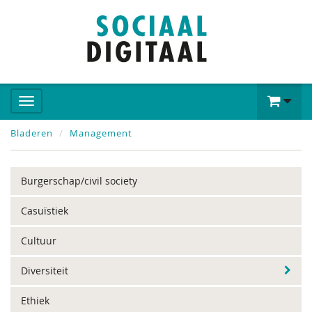
Bladeren
Management
Burgerschap/civil society
Casuïstiek
Cultuur
Diversiteit
Ethiek