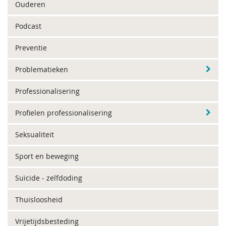
Ouderen
Podcast
Preventie
Problematieken
Professionalisering
Profielen professionalisering
Seksualiteit
Sport en beweging
Suïcide - zelfdoding
Thuisloosheid
Vrijetijdsbesteding