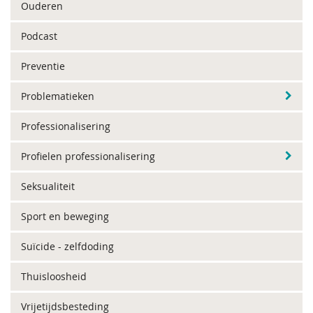
Ouderen
Podcast
Preventie
Problematieken
Professionalisering
Profielen professionalisering
Seksualiteit
Sport en beweging
Suïcide - zelfdoding
Thuisloosheid
Vrijetijdsbesteding