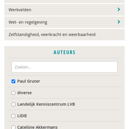
Werkvelden
Wet- en regelgeving
Zelfstandigheid, veerkracht en weerbaarheid
AUTEURS
Paul Gruter
diverse
Landelijk Kenniscentrum LVB
LIDIE
Catelijne Akkermans