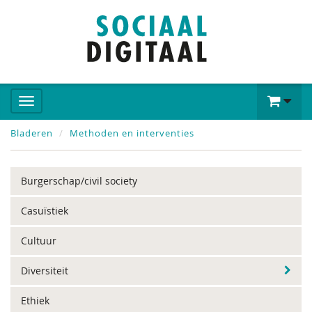
Bladeren
Methoden en interventies
Burgerschap/civil society
Casuïstiek
Cultuur
Diversiteit
Ethiek