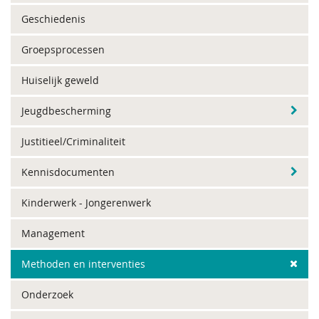
Geschiedenis
Groepsprocessen
Huiselijk geweld
Jeugdbescherming
Justitieel/Criminaliteit
Kennisdocumenten
Kinderwerk - Jongerenwerk
Management
Methoden en interventies
Onderzoek