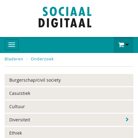
Bladeren
Onderzoek
Burgerschap/civil society
Casuïstiek
Cultuur
Diversiteit
Ethiek