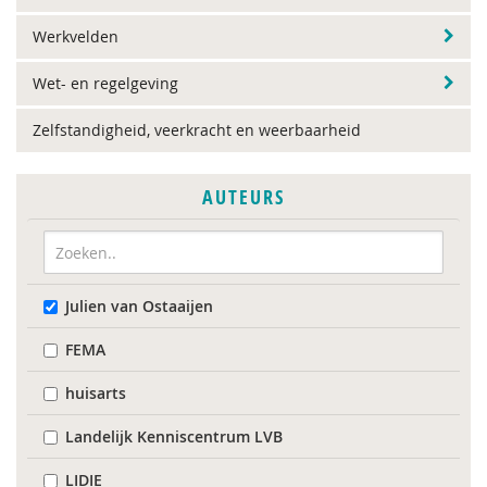
Werkvelden
Wet- en regelgeving
Zelfstandigheid, veerkracht en weerbaarheid
AUTEURS
Julien van Ostaaijen
FEMA
huisarts
Landelijk Kenniscentrum LVB
LIDIE