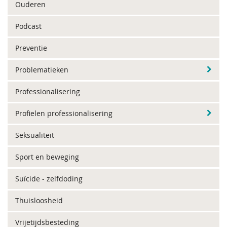
Ouderen
Podcast
Preventie
Problematieken
Professionalisering
Profielen professionalisering
Seksualiteit
Sport en beweging
Suïcide - zelfdoding
Thuisloosheid
Vrijetijdsbesteding