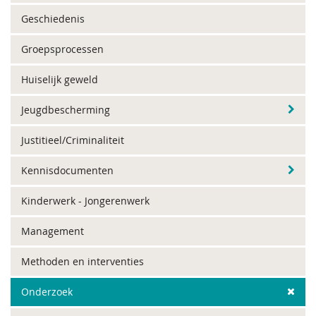
Geschiedenis
Groepsprocessen
Huiselijk geweld
Jeugdbescherming
Justitieel/Criminaliteit
Kennisdocumenten
Kinderwerk - Jongerenwerk
Management
Methoden en interventies
Onderzoek