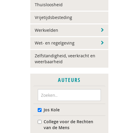
Thuisloosheid
Vrijetijdsbesteding
Werkvelden
Wet- en regelgeving
Zelfstandigheid, veerkracht en
weerbaarheid
AUTEURS
Jos Kole
College voor de Rechten
van de Mens