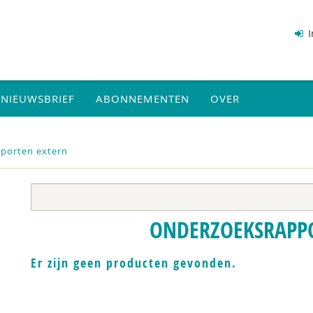
I
NIEUWSBRIEF
ABONNEMENTEN
OVER
porten extern
ONDERZOEKSRAPP
Er zijn geen producten gevonden.