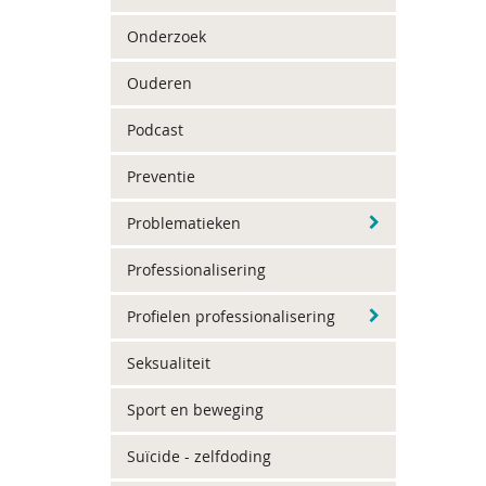
Onderzoek
Ouderen
Podcast
Preventie
Problematieken
Professionalisering
Profielen professionalisering
Seksualiteit
Sport en beweging
Suïcide - zelfdoding