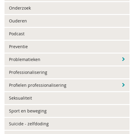
Onderzoek
Ouderen
Podcast
Preventie
Problematieken
Professionalisering
Profielen professionalisering
Seksualiteit
Sport en beweging
Suïcide - zelfdoding