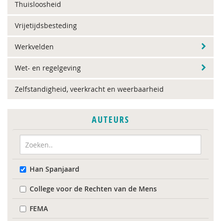
Thuisloosheid
Vrijetijdsbesteding
Werkvelden
Wet- en regelgeving
Zelfstandigheid, veerkracht en weerbaarheid
AUTEURS
Han Spanjaard
College voor de Rechten van de Mens
FEMA