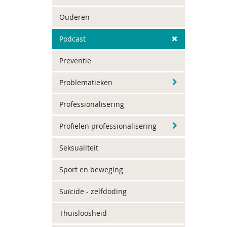
Ouderen
Podcast
Preventie
Problematieken
Professionalisering
Profielen professionalisering
Seksualiteit
Sport en beweging
Suïcide - zelfdoding
Thuisloosheid