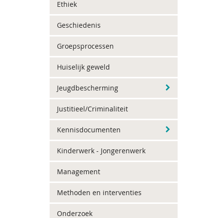
Ethiek
Geschiedenis
Groepsprocessen
Huiselijk geweld
Jeugdbescherming
Justitieel/Criminaliteit
Kennisdocumenten
Kinderwerk - Jongerenwerk
Management
Methoden en interventies
Onderzoek