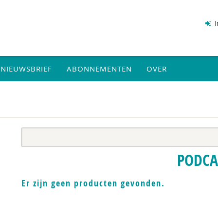
I
NIEUWSBRIEF
ABONNEMENTEN
OVER
PODCA
Er zijn geen producten gevonden.