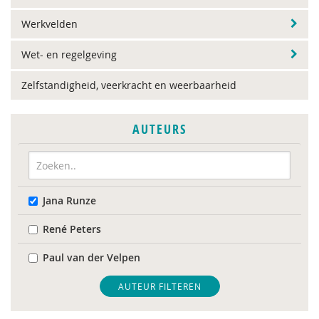
Werkvelden
Wet- en regelgeving
Zelfstandigheid, veerkracht en weerbaarheid
AUTEURS
Jana Runze
René Peters
Paul van der Velpen
AUTEUR FILTEREN