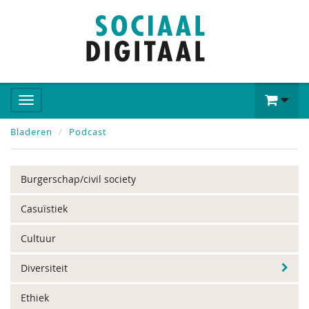
Bladeren
Podcast
Burgerschap/civil society
Casuïstiek
Cultuur
Diversiteit
Ethiek