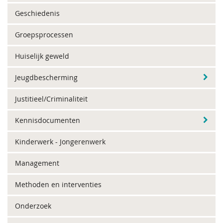
Geschiedenis
Groepsprocessen
Huiselijk geweld
Jeugdbescherming
Justitieel/Criminaliteit
Kennisdocumenten
Kinderwerk - Jongerenwerk
Management
Methoden en interventies
Onderzoek