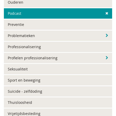
Ouderen
Podcast
Preventie
Problematieken
Professionalisering
Profielen professionalisering
Seksualiteit
Sport en beweging
Suïcide - zelfdoding
Thuisloosheid
Vrijetijdsbesteding