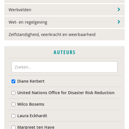
Werkvelden
Wet- en regelgeving
Zelfstandigheid, veerkracht en weerbaarheid
AUTEURS
Diane Kerbert
United Nations Office for Disaster Risk Reduction
Wilco Bosems
Laura Eckhardt
Margreet ten Have