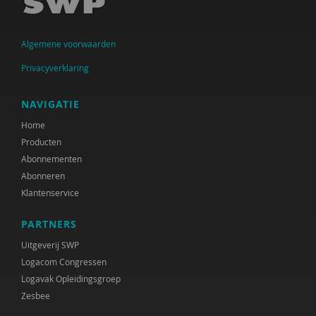
Algemene voorwaarden
Privacyverklaring
NAVIGATIE
Home
Producten
Abonnementen
Abonneren
Klantenservice
PARTNERS
Uitgeverij SWP
Logacom Congressen
Logavak Opleidingsgroep
Zesbee