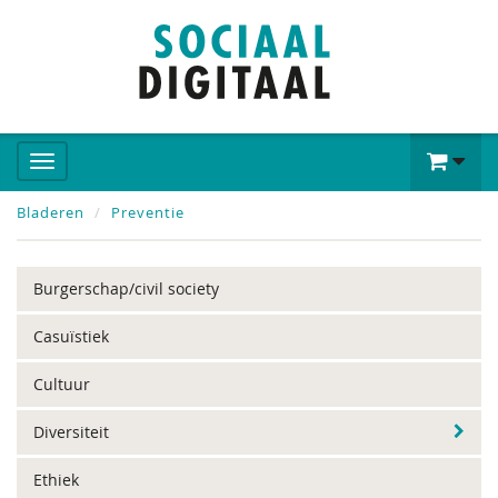
Bladeren
Preventie
Burgerschap/civil society
Casuïstiek
Cultuur
Diversiteit
Ethiek