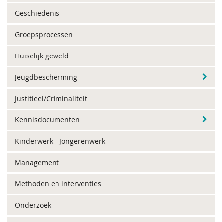
Geschiedenis
Groepsprocessen
Huiselijk geweld
Jeugdbescherming
Justitieel/Criminaliteit
Kennisdocumenten
Kinderwerk - Jongerenwerk
Management
Methoden en interventies
Onderzoek