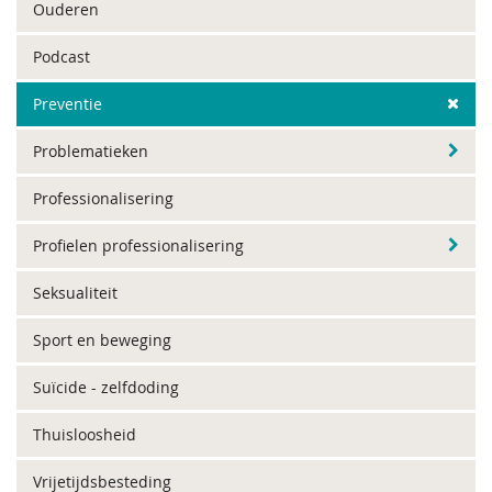
Ouderen
Podcast
Preventie
Problematieken
Professionalisering
Profielen professionalisering
Seksualiteit
Sport en beweging
Suïcide - zelfdoding
Thuisloosheid
Vrijetijdsbesteding