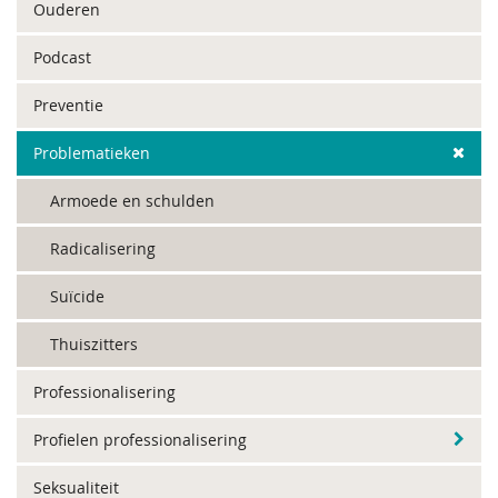
Ouderen
Podcast
Preventie
Problematieken
Armoede en schulden
Radicalisering
Suïcide
Thuiszitters
Professionalisering
Profielen professionalisering
Seksualiteit