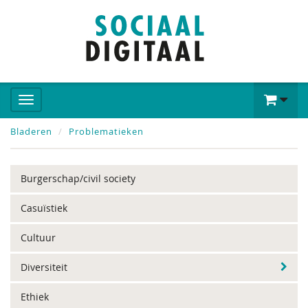
Bladeren
Problematieken
Burgerschap/civil society
Casuïstiek
Cultuur
Diversiteit
Ethiek