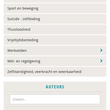
Sport en beweging
Suïcide - zelfdoding
Thuisloosheid
Vrijetijdsbesteding
Werkvelden
Wet- en regelgeving
Zelfstandigheid, veerkracht en weerbaarheid
AUTEURS