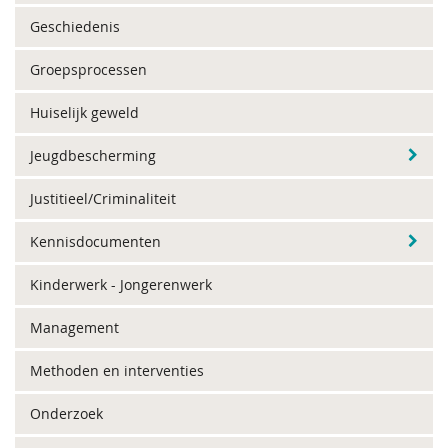
Geschiedenis
Groepsprocessen
Huiselijk geweld
Jeugdbescherming
Justitieel/Criminaliteit
Kennisdocumenten
Kinderwerk - Jongerenwerk
Management
Methoden en interventies
Onderzoek