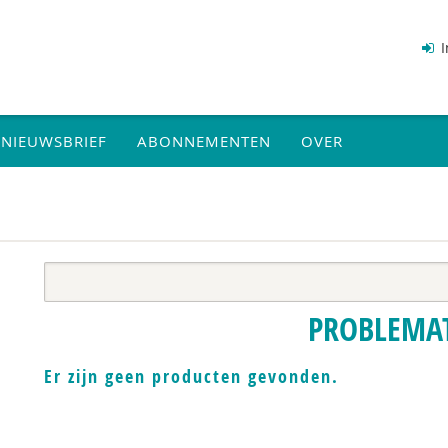
I
NIEUWSBRIEF
ABONNEMENTEN
OVER
PROBLEMA
Er zijn geen producten gevonden.