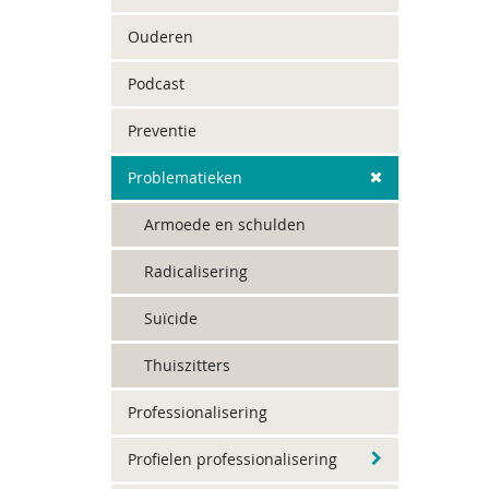
Ouderen
Podcast
Preventie
Problematieken
Armoede en schulden
Radicalisering
Suïcide
Thuiszitters
Professionalisering
Profielen professionalisering