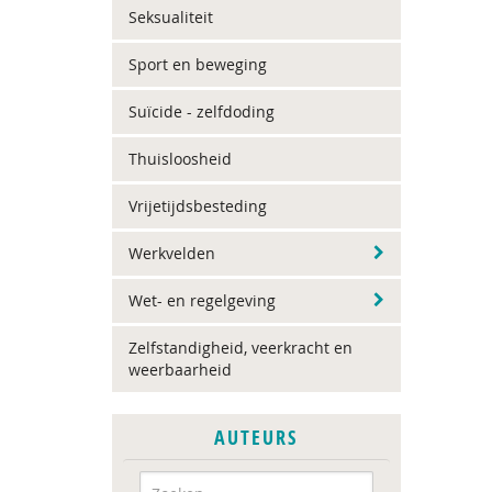
Seksualiteit
Sport en beweging
Suïcide - zelfdoding
Thuisloosheid
Vrijetijdsbesteding
Werkvelden
Wet- en regelgeving
Zelfstandigheid, veerkracht en
weerbaarheid
AUTEURS