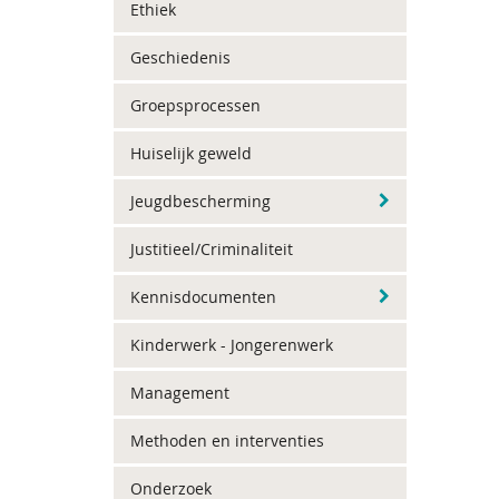
Ethiek
Geschiedenis
Groepsprocessen
Huiselijk geweld
Jeugdbescherming
Justitieel/Criminaliteit
Kennisdocumenten
Kinderwerk - Jongerenwerk
Management
Methoden en interventies
Onderzoek