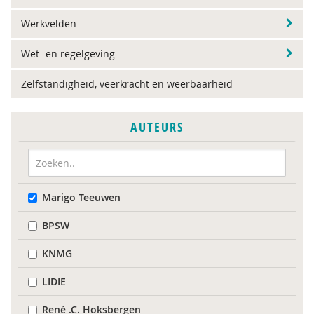
Werkvelden
Wet- en regelgeving
Zelfstandigheid, veerkracht en weerbaarheid
AUTEURS
Marigo Teeuwen
BPSW
KNMG
LIDIE
René .C. Hoksbergen