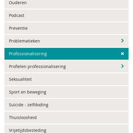
Ouderen
Podcast
Preventie
Problematieken
Professionalisering
Profielen professionalisering
Seksualiteit
Sport en beweging
Suïcide - zelfdoding
Thuisloosheid
Vrijetijdsbesteding