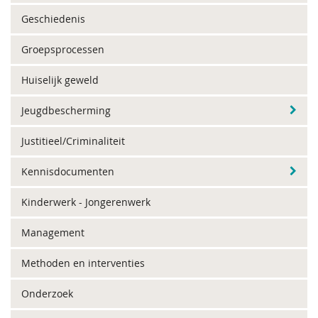
Geschiedenis
Groepsprocessen
Huiselijk geweld
Jeugdbescherming
Justitieel/Criminaliteit
Kennisdocumenten
Kinderwerk - Jongerenwerk
Management
Methoden en interventies
Onderzoek