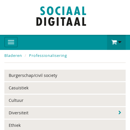
Bladeren
Professionalisering
Burgerschap/civil society
Casuïstiek
Cultuur
Diversiteit
Ethiek