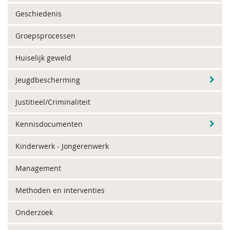
Geschiedenis
Groepsprocessen
Huiselijk geweld
Jeugdbescherming
Justitieel/Criminaliteit
Kennisdocumenten
Kinderwerk - Jongerenwerk
Management
Methoden en interventies
Onderzoek