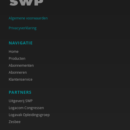
Algemene voorwaarden
Privacyverklaring
NAVIGATIE
Home
Producten
Abonnementen
Abonneren
Klantenservice
PARTNERS
Uitgeverij SWP
Logacom Congressen
Logavak Opleidingsgroep
Zesbee