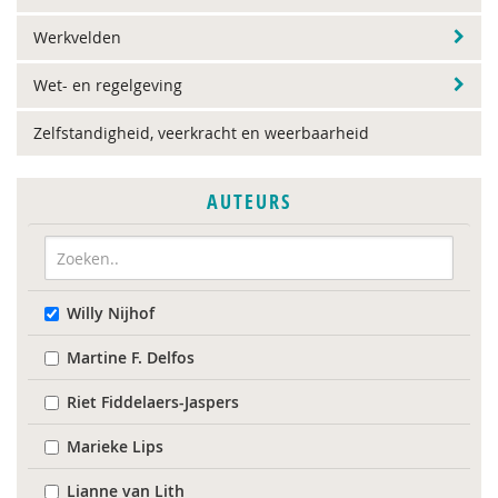
Werkvelden
Wet- en regelgeving
Zelfstandigheid, veerkracht en weerbaarheid
AUTEURS
Willy Nijhof
Martine F. Delfos
Riet Fiddelaers-Jaspers
Marieke Lips
Lianne van Lith