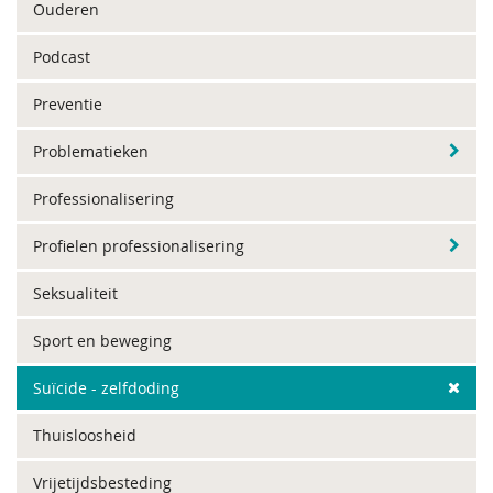
Ouderen
Podcast
Preventie
Problematieken
Professionalisering
Profielen professionalisering
Seksualiteit
Sport en beweging
Suïcide - zelfdoding
Thuisloosheid
Vrijetijdsbesteding