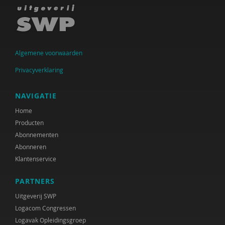
Algemene voorwaarden
Privacyverklaring
NAVIGATIE
Home
Producten
Abonnementen
Abonneren
Klantenservice
PARTNERS
Uitgeverij SWP
Logacom Congressen
Logavak Opleidingsgroep