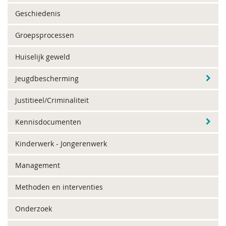
Geschiedenis
Groepsprocessen
Huiselijk geweld
Jeugdbescherming
Justitieel/Criminaliteit
Kennisdocumenten
Kinderwerk - Jongerenwerk
Management
Methoden en interventies
Onderzoek