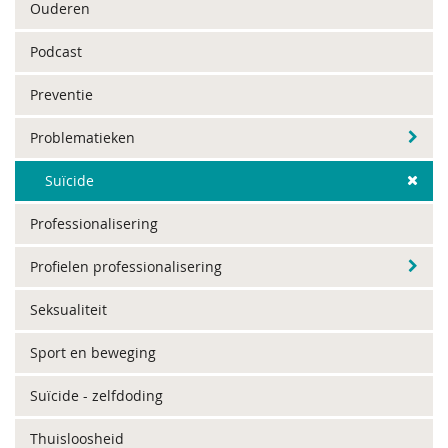
Ouderen
Podcast
Preventie
Problematieken
Suïcide
Professionalisering
Profielen professionalisering
Seksualiteit
Sport en beweging
Suïcide - zelfdoding
Thuisloosheid