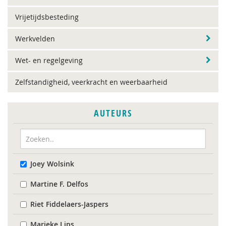
Vrijetijdsbesteding
Werkvelden
Wet- en regelgeving
Zelfstandigheid, veerkracht en weerbaarheid
AUTEURS
Joey Wolsink
Martine F. Delfos
Riet Fiddelaers-Jaspers
Marieke Lips