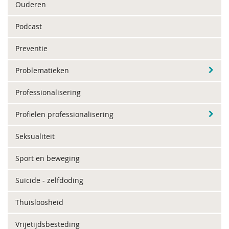
Ouderen
Podcast
Preventie
Problematieken
Professionalisering
Profielen professionalisering
Seksualiteit
Sport en beweging
Suïcide - zelfdoding
Thuisloosheid
Vrijetijdsbesteding