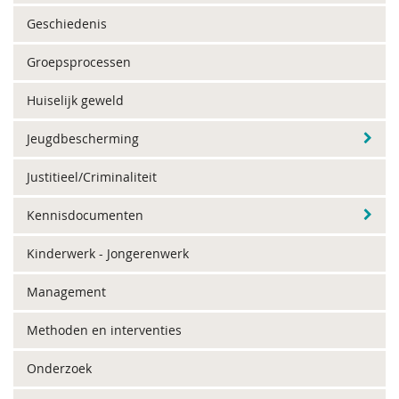
Geschiedenis
Groepsprocessen
Huiselijk geweld
Jeugdbescherming
Justitieel/Criminaliteit
Kennisdocumenten
Kinderwerk - Jongerenwerk
Management
Methoden en interventies
Onderzoek