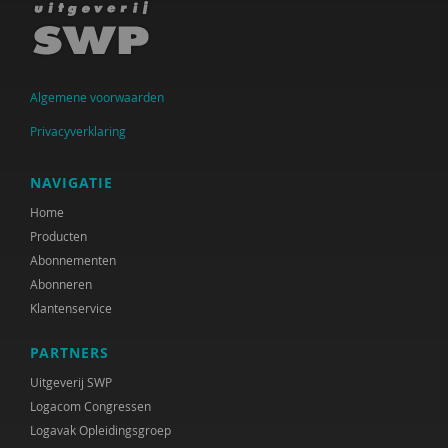
Algemene voorwaarden
Privacyverklaring
NAVIGATIE
Home
Producten
Abonnementen
Abonneren
Klantenservice
PARTNERS
Uitgeverij SWP
Logacom Congressen
Logavak Opleidingsgroep