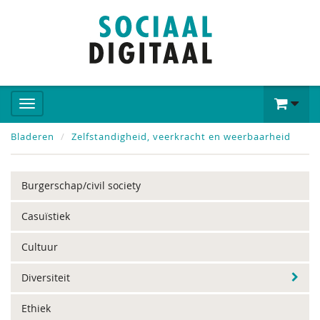
Bladeren
Zelfstandigheid, veerkracht en weerbaarheid
Burgerschap/civil society
Casuïstiek
Cultuur
Diversiteit
Ethiek