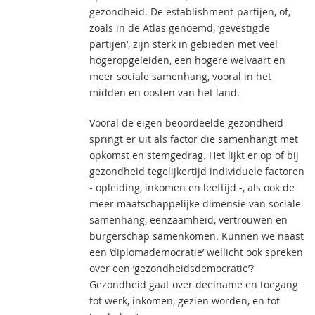
gezondheid. De establishment-partijen, of,
zoals in de Atlas genoemd, ‘gevestigde
partijen’, zijn sterk in gebieden met veel
hogeropgeleiden, een hogere welvaart en
meer sociale samenhang, vooral in het
midden en oosten van het land.
Vooral de eigen beoordeelde gezondheid
springt er uit als factor die samenhangt met
opkomst en stemgedrag. Het lijkt er op of bij
gezondheid tegelijkertijd individuele factoren
- opleiding, inkomen en leeftijd -, als ook de
meer maatschappelijke dimensie van sociale
samenhang, eenzaamheid, vertrouwen en
burgerschap samenkomen. Kunnen we naast
een ‘diplomademocratie’ wellicht ook spreken
over een ‘gezondheidsdemocratie’?
Gezondheid gaat over deelname en toegang
tot werk, inkomen, gezien worden, en tot