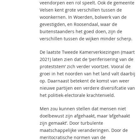
veendorpen een rol speelt. Ook de gemeente
Velsen kent grote verschillen tussen de
woonkernen. In Woerden, bolwerk van de
gevestigden, en Roosendaal, waar de
buitenstaanders het goed doen, zijn de
verschillen tussen de wijken minder scherp.
De laatste Tweede Kamerverkiezingen (maart
2021) laten zien dat de ‘periferisering van de
proteststem’ zich verder voortzet. Vooral de
groei in het noorden van het land valt daarbij
op. Daarnaast betekent de komst van weer
nieuwe partijen een verdere diversifcatie van
het politiek-electorale krachtenveld.
Men zou kunnen stellen dat mensen niet
doelbewust zijn afgehaakt, maar ‘afgehaakt
zijn gemaakt’. Door turbulente
maatschappelijke veranderingen. Door de
meritocratische normen van de