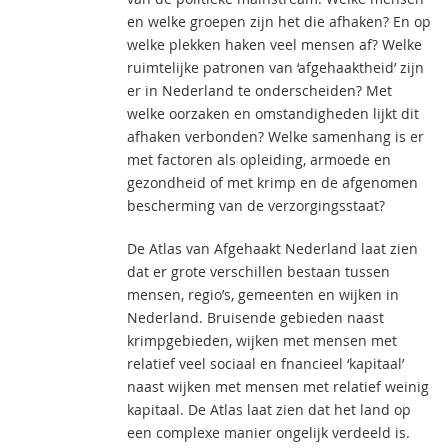
en welke groepen zijn het die afhaken? En op
welke plekken haken veel mensen af? Welke
ruimtelijke patronen van ‘afgehaaktheid’ zijn
er in Nederland te onderscheiden? Met
welke oorzaken en omstandigheden lijkt dit
afhaken verbonden? Welke samenhang is er
met factoren als opleiding, armoede en
gezondheid of met krimp en de afgenomen
bescherming van de verzorgingsstaat?
De Atlas van Afgehaakt Nederland laat zien
dat er grote verschillen bestaan tussen
mensen, regio’s, gemeenten en wijken in
Nederland. Bruisende gebieden naast
krimpgebieden, wijken met mensen met
relatief veel sociaal en fnancieel ‘kapitaal’
naast wijken met mensen met relatief weinig
kapitaal. De Atlas laat zien dat het land op
een complexe manier ongelijk verdeeld is.