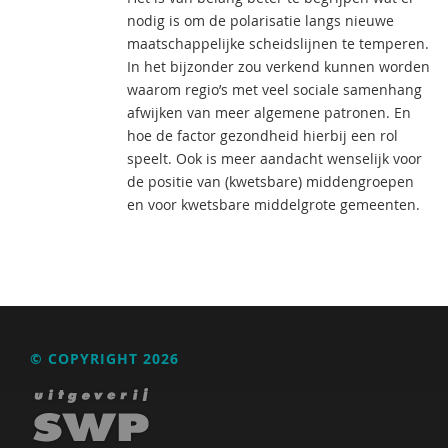
nodig is om de polarisatie langs nieuwe
maatschappelijke scheidslijnen te temperen.
In het bijzonder zou verkend kunnen worden
waarom regio’s met veel sociale samenhang
afwijken van meer algemene patronen. En
hoe de factor gezondheid hierbij een rol
speelt. Ook is meer aandacht wenselijk voor
de positie van (kwetsbare) middengroepen
en voor kwetsbare middelgrote gemeenten.
© COPYRIGHT 2026