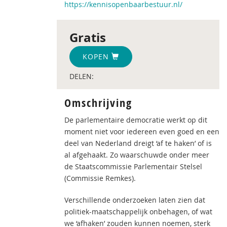
https://kennisopenbaarbestuur.nl/
Gratis
KOPEN
DELEN:
Omschrijving
De parlementaire democratie werkt op dit
moment niet voor iedereen even goed en een
deel van Nederland dreigt ‘af te haken’ of is
al afgehaakt. Zo waarschuwde onder meer
de Staatscommissie Parlementair Stelsel
(Commissie Remkes).
Verschillende onderzoeken laten zien dat
politiek-maatschappelijk onbehagen, of wat
we ‘afhaken’ zouden kunnen noemen, sterk