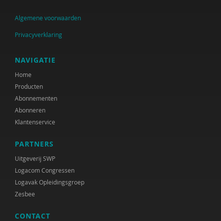
Algemene voorwaarden
Privacyverklaring
NAVIGATIE
Home
Producten
Abonnementen
Abonneren
Klantenservice
PARTNERS
Uitgeverij SWP
Logacom Congressen
Logavak Opleidingsgroep
Zesbee
CONTACT