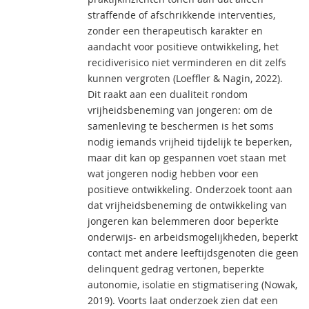
straffende of afschrikkende interventies,
zonder een therapeutisch karakter en
aandacht voor positieve ontwikkeling, het
recidiverisico niet verminderen en dit zelfs
kunnen vergroten (Loeffler & Nagin, 2022).
Dit raakt aan een dualiteit rondom
vrijheidsbeneming van jongeren: om de
samenleving te beschermen is het soms
nodig iemands vrijheid tijdelijk te beperken,
maar dit kan op gespannen voet staan met
wat jongeren nodig hebben voor een
positieve ontwikkeling. Onderzoek toont aan
dat vrijheidsbeneming de ontwikkeling van
jongeren kan belemmeren door beperkte
onderwijs- en arbeidsmogelijkheden, beperkt
contact met andere leeftijdsgenoten die geen
delinquent gedrag vertonen, beperkte
autonomie, isolatie en stigmatisering (Nowak,
2019). Voorts laat onderzoek zien dat een