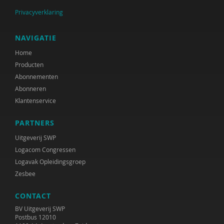
Privacyverklaring
NAVIGATIE
Home
Producten
Abonnementen
Abonneren
Klantenservice
PARTNERS
Uitgeverij SWP
Logacom Congressen
Logavak Opleidingsgroep
Zesbee
CONTACT
BV Uitgeverij SWP
Postbus 12010