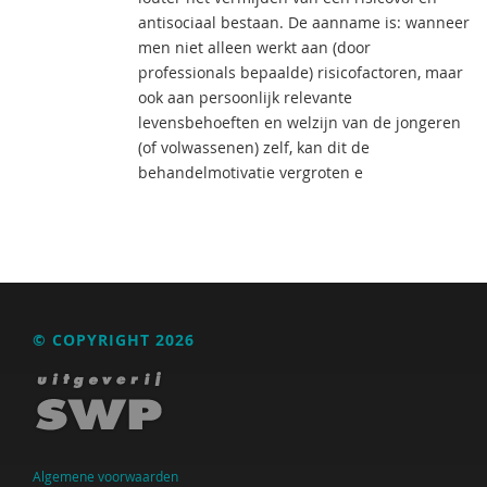
antisociaal bestaan. De aanname is: wanneer
men niet alleen werkt aan (door
professionals bepaalde) risicofactoren, maar
ook aan persoonlijk relevante
levensbehoeften en welzijn van de jongeren
(of volwassenen) zelf, kan dit de
behandelmotivatie vergroten e
© COPYRIGHT 2026
Algemene voorwaarden