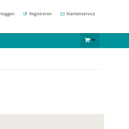
nloggen
Registreren
Klantenservice