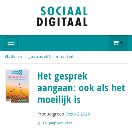
Bladeren
Justitieel/Criminaliteit
Het gesprek
aangaan: ook als het
moeilijk is
Productgroep
Sozio 2 2026
Dr. Jaap van Vliet