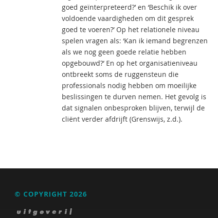
goed geïnterpreteerd?’ en ‘Beschik ik over
voldoende vaardigheden om dit gesprek
goed te voeren?’ Op het relationele niveau
spelen vragen als: ‘Kan ik iemand begrenzen
als we nog geen goede relatie hebben
opgebouwd?’ En op het organisatieniveau
ontbreekt soms de ruggensteun die
professionals nodig hebben om moeilijke
beslissingen te durven nemen. Het gevolg is
dat signalen onbesproken blijven, terwijl de
cliënt verder afdrijft (Grenswijs, z.d.).
© COPYRIGHT 2026