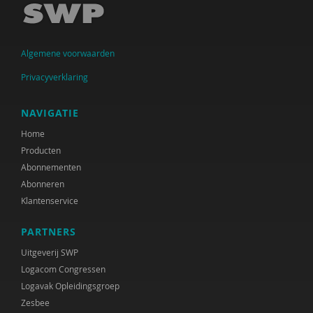
Algemene voorwaarden
Privacyverklaring
NAVIGATIE
Home
Producten
Abonnementen
Abonneren
Klantenservice
PARTNERS
Uitgeverij SWP
Logacom Congressen
Logavak Opleidingsgroep
Zesbee