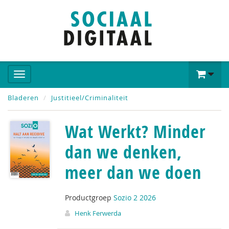
Bladeren
Justitieel/Criminaliteit
Wat Werkt? Minder
dan we denken,
meer dan we doen
Productgroep
Sozio 2 2026
Henk Ferwerda