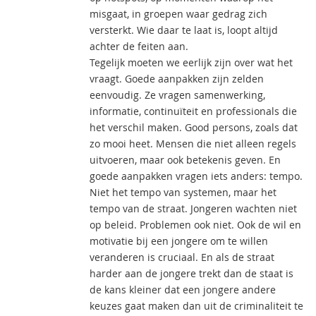
misgaat, in groepen waar gedrag zich
versterkt. Wie daar te laat is, loopt altijd
achter de feiten aan.
Tegelijk moeten we eerlijk zijn over wat het
vraagt. Goede aanpakken zijn zelden
eenvoudig. Ze vragen samenwerking,
informatie, continuïteit en professionals die
het verschil maken. Good persons, zoals dat
zo mooi heet. Mensen die niet alleen regels
uitvoeren, maar ook betekenis geven. En
goede aanpakken vragen iets anders: tempo.
Niet het tempo van systemen, maar het
tempo van de straat. Jongeren wachten niet
op beleid. Problemen ook niet. Ook de wil en
motivatie bij een jongere om te willen
veranderen is cruciaal. En als de straat
harder aan de jongere trekt dan de staat is
de kans kleiner dat een jongere andere
keuzes gaat maken dan uit de criminaliteit te