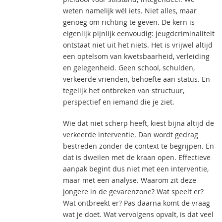
weten namelijk wél iets. Niet alles, maar
genoeg om richting te geven. De kern is
eigenlijk pijnlijk eenvoudig: jeugdcriminaliteit
ontstaat niet uit het niets. Het is vrijwel altijd
een optelsom van kwetsbaarheid, verleiding
en gelegenheid. Geen school, schulden,
verkeerde vrienden, behoefte aan status. En
tegelijk het ontbreken van structuur,
perspectief en iemand die je ziet.
Wie dat niet scherp heeft, kiest bijna altijd de
verkeerde interventie. Dan wordt gedrag
bestreden zonder de context te begrijpen. En
dat is dweilen met de kraan open. Effectieve
aanpak begint dus niet met een interventie,
maar met een analyse. Waarom zit deze
jongere in de gevarenzone? Wat speelt er?
Wat ontbreekt er? Pas daarna komt de vraag
wat je doet. Wat vervolgens opvalt, is dat veel