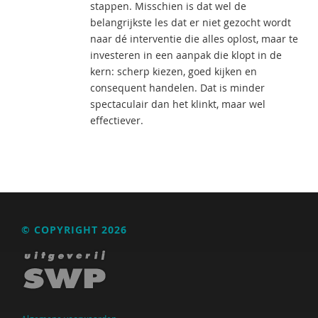
stappen. Misschien is dat wel de
belangrijkste les dat er niet gezocht wordt
naar dé interventie die alles oplost, maar te
investeren in een aanpak die klopt in de
kern: scherp kiezen, goed kijken en
consequent handelen. Dat is minder
spectaculair dan het klinkt, maar wel
effectiever.
© COPYRIGHT 2026