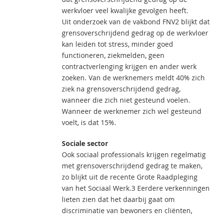
werkvloer veel kwalijke gevolgen heeft.
Uit onderzoek van de vakbond FNV2 blijkt dat
grensoverschrijdend gedrag op de werkvloer
kan leiden tot stress, minder goed
functioneren, ziekmelden, geen
contractverlenging krijgen en ander werk
zoeken. Van de werknemers meldt 40% zich
ziek na grensoverschrijdend gedrag,
wanneer die zich niet gesteund voelen.
Wanneer de werknemer zich wel gesteund
voelt, is dat 15%.
Sociale sector
Ook sociaal professionals krijgen regelmatig
met grensoverschrijdend gedrag te maken,
zo blijkt uit de recente Grote Raadpleging
van het Sociaal Werk.3 Eerdere verkenningen
lieten zien dat het daarbij gaat om
discriminatie van bewoners en cliënten,