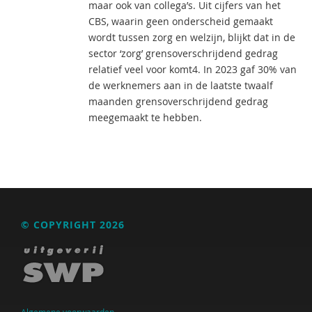
maar ook van collega’s. Uit cijfers van het
CBS, waarin geen onderscheid gemaakt
wordt tussen zorg en welzijn, blijkt dat in de
sector ‘zorg’ grensoverschrijdend gedrag
relatief veel voor komt4. In 2023 gaf 30% van
de werknemers aan in de laatste twaalf
maanden grensoverschrijdend gedrag
meegemaakt te hebben.
© COPYRIGHT 2026