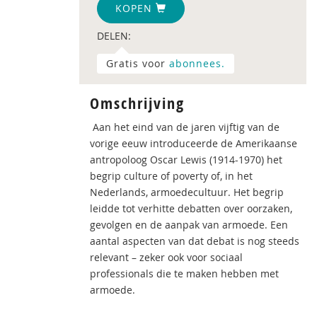
KOPEN
DELEN:
Gratis voor
abonnees.
Omschrijving
Aan het eind van de jaren vijftig van de
vorige eeuw introduceerde de Amerikaanse
antropoloog Oscar Lewis (1914-1970) het
begrip culture of poverty of, in het
Nederlands, armoedecultuur. Het begrip
leidde tot verhitte debatten over oorzaken,
gevolgen en de aanpak van armoede. Een
aantal aspecten van dat debat is nog steeds
relevant – zeker ook voor sociaal
professionals die te maken hebben met
armoede.