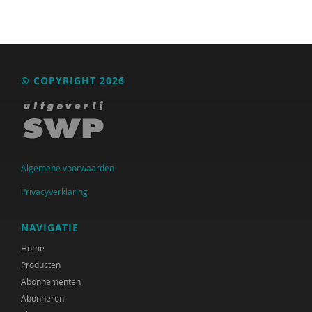
© COPYRIGHT 2026
Algemene voorwaarden
Privacyverklaring
NAVIGATIE
Home
Producten
Abonnementen
Abonneren