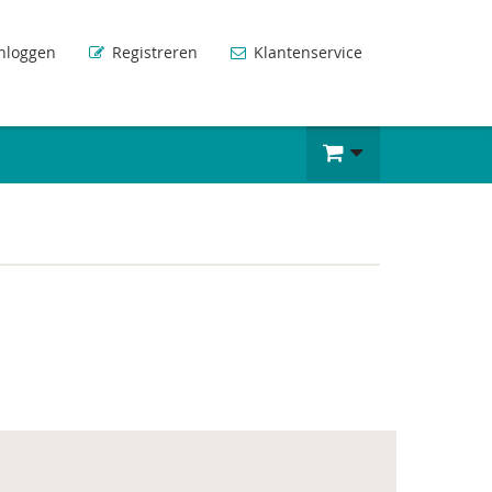
nloggen
Registreren
Klantenservice