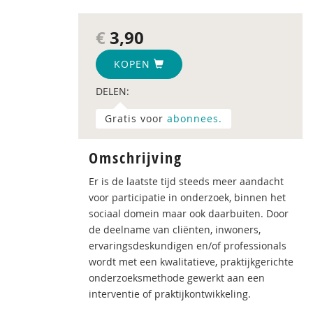
€
3,90
KOPEN
DELEN:
Gratis voor
abonnees.
Omschrijving
Er is de laatste tijd steeds meer aandacht
voor participatie in onderzoek, binnen het
sociaal domein maar ook daarbuiten. Door
de deelname van cliënten, inwoners,
ervaringsdeskundigen en/of professionals
wordt met een kwalitatieve, praktijkgerichte
onderzoeksmethode gewerkt aan een
interventie of praktijkontwikkeling.