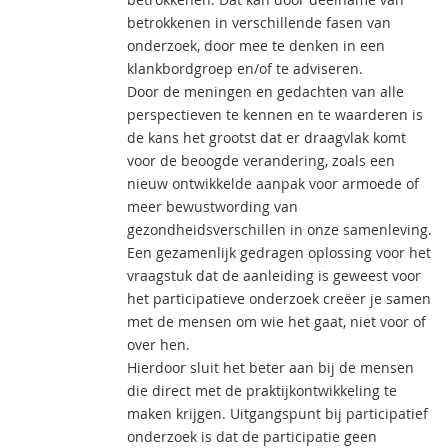
betrokkenen in verschillende fasen van
onderzoek, door mee te denken in een
klankbordgroep en/of te adviseren.
Door de meningen en gedachten van alle
perspectieven te kennen en te waarderen is
de kans het grootst dat er draagvlak komt
voor de beoogde verandering, zoals een
nieuw ontwikkelde aanpak voor armoede of
meer bewustwording van
gezondheidsverschillen in onze samenleving.
Een gezamenlijk gedragen oplossing voor het
vraagstuk dat de aanleiding is geweest voor
het participatieve onderzoek creëer je samen
met de mensen om wie het gaat, niet voor of
over hen.
Hierdoor sluit het beter aan bij de mensen
die direct met de praktijkontwikkeling te
maken krijgen. Uitgangspunt bij participatief
onderzoek is dat de participatie geen