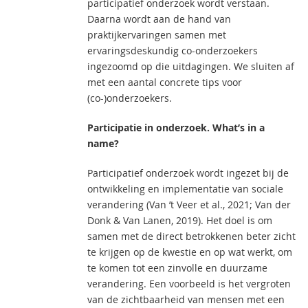
participatief onderzoek wordt verstaan.
Daarna wordt aan de hand van
praktijkervaringen samen met
ervaringsdeskundig co-onderzoekers
ingezoomd op die uitdagingen. We sluiten af
met een aantal concrete tips voor
(co-)onderzoekers.
Participatie in onderzoek. What’s in a
name?
Participatief onderzoek wordt ingezet bij de
ontwikkeling en implementatie van sociale
verandering (Van ’t Veer et al., 2021; Van der
Donk & Van Lanen, 2019). Het doel is om
samen met de direct betrokkenen beter zicht
te krijgen op de kwestie en op wat werkt, om
te komen tot een zinvolle en duurzame
verandering. Een voorbeeld is het vergroten
van de zichtbaarheid van mensen met een