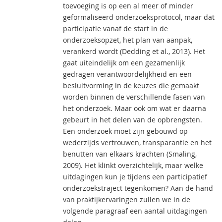
toevoeging is op een al meer of minder
geformaliseerd onderzoeksprotocol, maar dat
participatie vanaf de start in de
onderzoeksopzet, het plan van aanpak,
verankerd wordt (Dedding et al., 2013). Het
gaat uiteindelijk om een gezamenlijk
gedragen verantwoordelijkheid en een
besluitvorming in de keuzes die gemaakt
worden binnen de verschillende fasen van
het onderzoek. Maar ook om wat er daarna
gebeurt in het delen van de opbrengsten.
Een onderzoek moet zijn gebouwd op
wederzijds vertrouwen, transparantie en het
benutten van elkaars krachten (Smaling,
2009). Het klinkt overzichtelijk, maar welke
uitdagingen kun je tijdens een participatief
onderzoekstraject tegenkomen? Aan de hand
van praktijkervaringen zullen we in de
volgende paragraaf een aantal uitdagingen