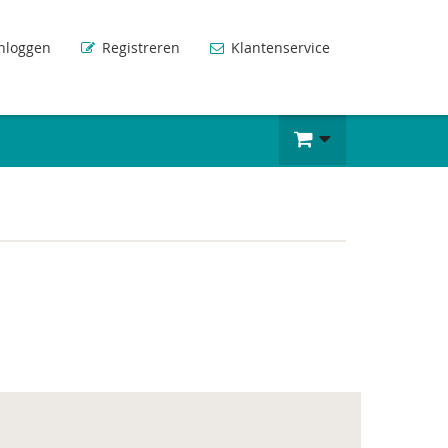
nloggen
Registreren
Klantenservice