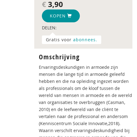
€
3,90
KOPEN
DELEN:
Gratis voor
abonnees.
Omschrijving
Ervaringsdeskundigen in armoede zijn
mensen die lange tijd in armoede geleefd
hebben en die na opleiding ingezet worden
als professionals om de kloof tussen de
wereld van mensen in armoede en de wereld
van organisaties te overbruggen (Casman,
2010) en de leefwereld van de cliënt te
vertalen naar de professional en andersom
(Kenniscentrum Sociale Innovatie,2018).
Waarin verschilt ervaringsdeskundigheid bij