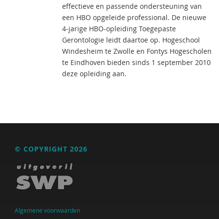
effectieve en passende ondersteuning van
een HBO opgeleide professional. De nieuwe
4-jarige HBO-opleiding Toegepaste
Gerontologie leidt daartoe op. Hogeschool
Windesheim te Zwolle en Fontys Hogescholen
te Eindhoven bieden sinds 1 september 2010
deze opleiding aan.
© COPYRIGHT 2026
Algemene voorwaarden