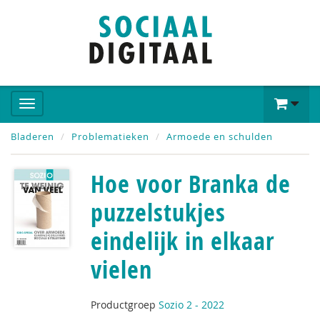
Bladeren
Problematieken
Armoede en schulden
Hoe voor Branka de
puzzelstukjes
eindelijk in elkaar
vielen
Productgroep
Sozio 2 - 2022