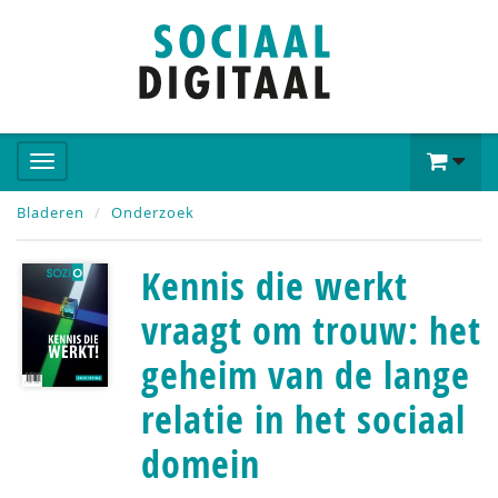
Bladeren
Onderzoek
Kennis die werkt
vraagt om trouw: het
geheim van de lange
relatie in het sociaal
domein