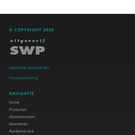
© COPYRIGHT 2026
Algemene voorwaarden
Privacyverklaring
NAVIGATIE
Home
Producten
Abonnementen
Abonneren
Klantenservice