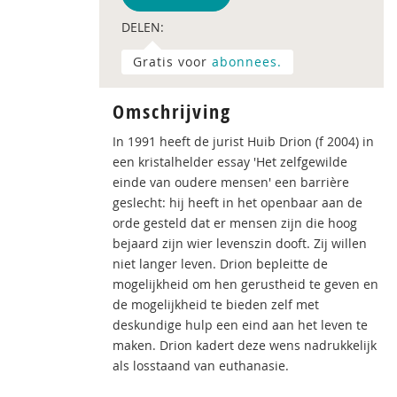
DELEN:
Gratis voor
abonnees.
Omschrijving
In 1991 heeft de jurist Huib Drion (f 2004) in
een kristalhelder essay 'Het zelfgewilde
einde van oudere mensen' een barrière
geslecht: hij heeft in het openbaar aan de
orde gesteld dat er mensen zijn die hoog
bejaard zijn wier levenszin dooft. Zij willen
niet langer leven. Drion bepleitte de
mogelijkheid om hen gerustheid te geven en
de mogelijkheid te bieden zelf met
deskundige hulp een eind aan het leven te
maken. Drion kadert deze wens nadrukkelijk
als losstaand van euthanasie.