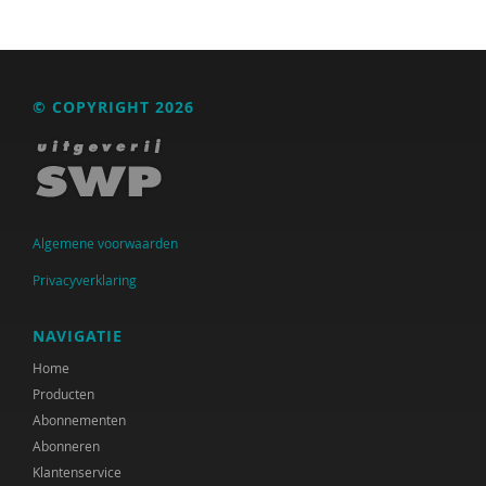
© COPYRIGHT 2026
Algemene voorwaarden
Privacyverklaring
NAVIGATIE
Home
Producten
Abonnementen
Abonneren
Klantenservice