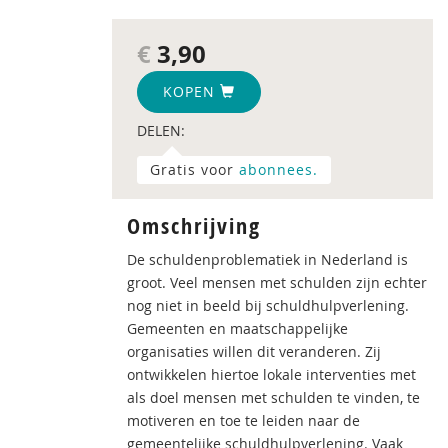
€
3,90
KOPEN
DELEN:
Gratis voor
abonnees.
Omschrijving
De schuldenproblematiek in Nederland is
groot. Veel mensen met schulden zijn echter
nog niet in beeld bij schuldhulpverlening.
Gemeenten en maatschappelijke
organisaties willen dit veranderen. Zij
ontwikkelen hiertoe lokale interventies met
als doel mensen met schulden te vinden, te
motiveren en toe te leiden naar de
gemeentelijke schuldhulpverlening. Vaak