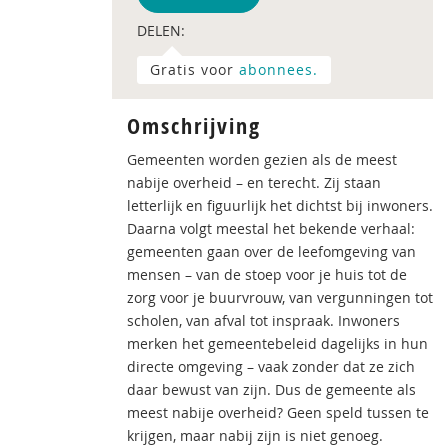
DELEN:
Gratis voor
abonnees.
Omschrijving
Gemeenten worden gezien als de meest
nabije overheid – en terecht. Zij staan
letterlijk en figuurlijk het dichtst bij inwoners.
Daarna volgt meestal het bekende verhaal:
gemeenten gaan over de leefomgeving van
mensen – van de stoep voor je huis tot de
zorg voor je buurvrouw, van vergunningen tot
scholen, van afval tot inspraak. Inwoners
merken het gemeentebeleid dagelijks in hun
directe omgeving – vaak zonder dat ze zich
daar bewust van zijn. Dus de gemeente als
meest nabije overheid? Geen speld tussen te
krijgen, maar nabij zijn is niet genoeg.