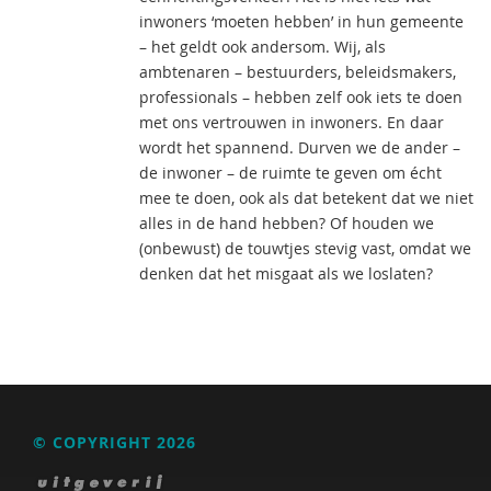
inwoners ‘moeten hebben’ in hun gemeente
– het geldt ook andersom. Wij, als
ambtenaren – bestuurders, beleidsmakers,
professionals – hebben zelf ook iets te doen
met ons vertrouwen in inwoners. En daar
wordt het spannend. Durven we de ander –
de inwoner – de ruimte te geven om écht
mee te doen, ook als dat betekent dat we niet
alles in de hand hebben? Of houden we
(onbewust) de touwtjes stevig vast, omdat we
denken dat het misgaat als we loslaten?
© COPYRIGHT 2026