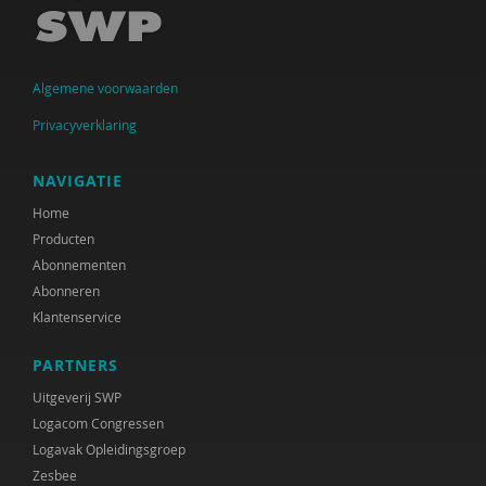
Algemene voorwaarden
Privacyverklaring
NAVIGATIE
Home
Producten
Abonnementen
Abonneren
Klantenservice
PARTNERS
Uitgeverij SWP
Logacom Congressen
Logavak Opleidingsgroep
Zesbee