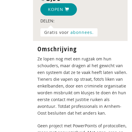
KOPEN
DELEN:
Gratis voor
abonnees.
Omschrijving
Ze lopen nog met een rugzak om hun
schouders, maar dragen al het gewicht van
een systeem dat ze te vaak heeft laten vallen.
Tieners die vapen op straat, foto’s liken van
enkelbanden, door een criminele organisatie
worden misbruikt om klusjes te doen én hun
eerste contact met justitie ruiken als
avontuur. Totdat professionals in Arnhem-
Oost besluiten dat het anders kan.
Geen project met PowerPoints of protocollen,