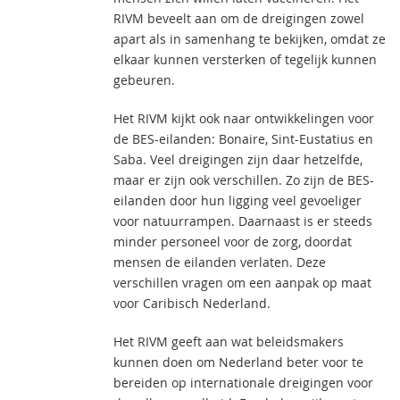
RIVM beveelt aan om de dreigingen zowel
apart als in samenhang te bekijken, omdat ze
elkaar kunnen versterken of tegelijk kunnen
gebeuren.
Het RIVM kijkt ook naar ontwikkelingen voor
de BES-eilanden: Bonaire, Sint-Eustatius en
Saba. Veel dreigingen zijn daar hetzelfde,
maar er zijn ook verschillen. Zo zijn de BES-
eilanden door hun ligging veel gevoeliger
voor natuurrampen. Daarnaast is er steeds
minder personeel voor de zorg, doordat
mensen de eilanden verlaten. Deze
verschillen vragen om een aanpak op maat
voor Caribisch Nederland.
Het RIVM geeft aan wat beleidsmakers
kunnen doen om Nederland beter voor te
bereiden op internationale dreigingen voor