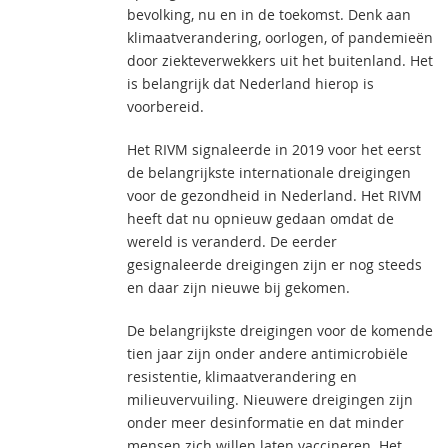
bevolking, nu en in de toekomst. Denk aan
klimaatverandering, oorlogen, of pandemieën
door ziekteverwekkers uit het buitenland. Het
is belangrijk dat Nederland hierop is
voorbereid.
Het RIVM signaleerde in 2019 voor het eerst
de belangrijkste internationale dreigingen
voor de gezondheid in Nederland. Het RIVM
heeft dat nu opnieuw gedaan omdat de
wereld is veranderd. De eerder
gesignaleerde dreigingen zijn er nog steeds
en daar zijn nieuwe bij gekomen.
De belangrijkste dreigingen voor de komende
tien jaar zijn onder andere antimicrobiële
resistentie, klimaatverandering en
milieuvervuiling. Nieuwere dreigingen zijn
onder meer desinformatie en dat minder
mensen zich willen laten vaccineren. Het