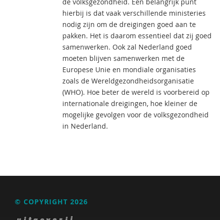
de volksgezondheid. Een belangrijk punt
hierbij is dat vaak verschillende ministeries
nodig zijn om de dreigingen goed aan te
pakken. Het is daarom essentieel dat zij goed
samenwerken. Ook zal Nederland goed
moeten blijven samenwerken met de
Europese Unie en mondiale organisaties
zoals de Wereldgezondheidsorganisatie
(WHO). Hoe beter de wereld is voorbereid op
internationale dreigingen, hoe kleiner de
mogelijke gevolgen voor de volksgezondheid
in Nederland.
© COPYRIGHT 2026