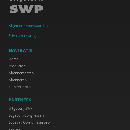
Algemene voorwaarden
Privacyverklaring
NAVIGATIE
Home
Producten
Abonnementen
Abonneren
Klantenservice
PARTNERS
Uitgeverij SWP
Logacom Congressen
Logavak Opleidingsgroep
Zesbee