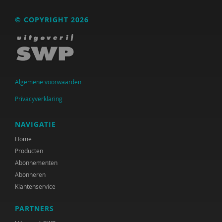
© COPYRIGHT 2026
Algemene voorwaarden
Privacyverklaring
NAVIGATIE
Home
Producten
Abonnementen
Abonneren
Klantenservice
PARTNERS