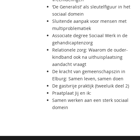
‘De Generalist’ als sleutelfiguur in het
sociaal domein
Sluitende aanpak voor mensen met
multiproblematiek
Associate degree Sociaal Werk in de
gehandicaptenzorg
Relationele zorg: Waarom de ouder-
kindband ook na uithuisplaatsing
aandacht vraagt
De kracht van gemeenschapszin in
Elburg: Samen leven, samen doen
De gastvrije praktijk (tweeluik deel 2)
Praatplaat Jij en ik:
Samen werken aan een sterk sociaal
domein