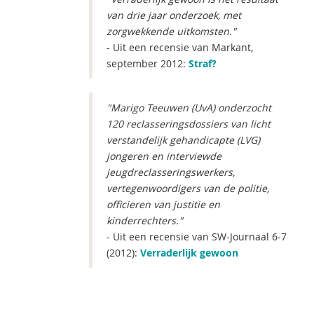
van drie jaar onderzoek, met
zorgwekkende uitkomsten."
- Uit een recensie van Markant,
september 2012:
Straf?
"Marigo Teeuwen (UvA) onderzocht
120 reclasseringsdossiers van licht
verstandelijk gehandicapte (LVG)
jongeren en interviewde
jeugdreclasseringswerkers,
vertegenwoordigers van de politie,
officieren van justitie en
kinderrechters."
- Uit een recensie van SW-Journaal 6-7
(2012):
Verraderlijk gewoon