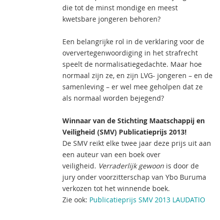
die tot de minst mondige en meest
kwetsbare jongeren behoren?
Een belangrijke rol in de verklaring voor de
oververtegenwoordiging in het strafrecht
speelt de normalisatiegedachte. Maar hoe
normaal zijn ze, en zijn LVG- jongeren – en de
samenleving – er wel mee geholpen dat ze
als normaal worden bejegend?
Winnaar van de Stichting Maatschappij en
Veiligheid (SMV) Publicatieprijs 2013!
De SMV reikt elke twee jaar deze prijs uit aan
een auteur van een boek over
veiligheid.
Verraderlijk gewoon
is door de
jury onder voorzitterschap van Ybo Buruma
verkozen tot het winnende boek.
Zie ook:
Publicatieprijs SMV 2013 LAUDATIO