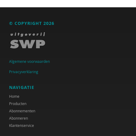
© COPYRIGHT 2026
Algemene voorwaarden
Privacyverklaring
NAVIGATIE
Home
Producten
Abonnementen
Abonneren
Klantenservice