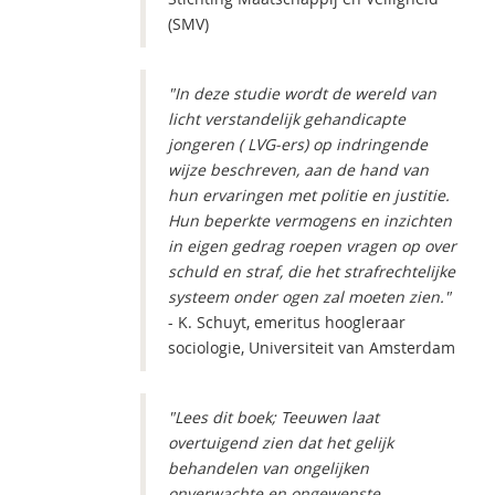
(SMV)
"In deze studie wordt de wereld van
licht verstandelijk gehandicapte
jongeren ( LVG-ers) op indringende
wijze beschreven, aan de hand van
hun ervaringen met politie en justitie.
Hun beperkte vermogens en inzichten
in eigen gedrag roepen vragen op over
schuld en straf, die het strafrechtelijke
systeem onder ogen zal moeten zien."
- K. Schuyt, emeritus hoogleraar
sociologie, Universiteit van Amsterdam
"Lees dit boek; Teeuwen laat
overtuigend zien dat het gelijk
behandelen van ongelijken
onverwachte en ongewenste