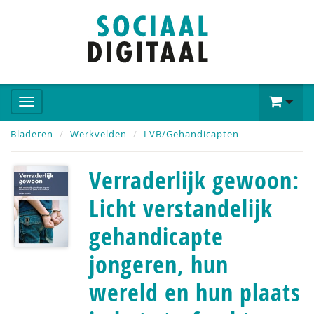
Bladeren
Werkvelden
LVB/Gehandicapten
Verraderlijk gewoon:
Licht verstandelijk
gehandicapte
jongeren, hun
wereld en hun plaats