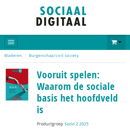
Bladeren
Burgerschap/civil society
Vooruit spelen:
Waarom de sociale
basis het hoofdveld
is
Productgroep
Sozio 2 2025