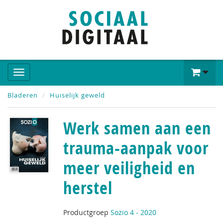
Bladeren
Huiselijk geweld
Werk samen aan een
trauma-aanpak voor
meer veiligheid en
herstel
Productgroep
Sozio 4 - 2020