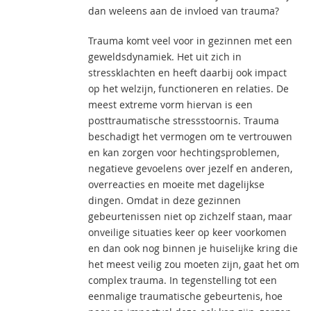
dan weleens aan de invloed van trauma?
Trauma komt veel voor in gezinnen met een
geweldsdynamiek. Het uit zich in
stressklachten en heeft daarbij ook impact
op het welzijn, functioneren en relaties. De
meest extreme vorm hiervan is een
posttraumatische stressstoornis. Trauma
beschadigt het vermogen om te vertrouwen
en kan zorgen voor hechtingsproblemen,
negatieve gevoelens over jezelf en anderen,
overreacties en moeite met dagelijkse
dingen. Omdat in deze gezinnen
gebeurtenissen niet op zichzelf staan, maar
onveilige situaties keer op keer voorkomen
en dan ook nog binnen je huiselijke kring die
het meest veilig zou moeten zijn, gaat het om
complex trauma. In tegenstelling tot een
eenmalige traumatische gebeurtenis, hoe