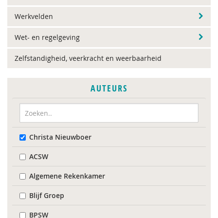
Werkvelden
Wet- en regelgeving
Zelfstandigheid, veerkracht en weerbaarheid
AUTEURS
Christa Nieuwboer
ACSW
Algemene Rekenkamer
Blijf Groep
BPSW