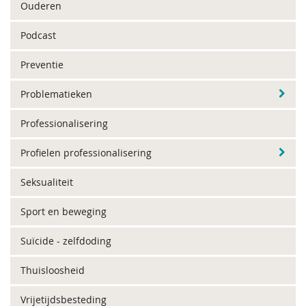
Ouderen
Podcast
Preventie
Problematieken
Professionalisering
Profielen professionalisering
Seksualiteit
Sport en beweging
Suïcide - zelfdoding
Thuisloosheid
Vrijetijdsbesteding