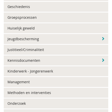
Geschiedenis
Groepsprocessen
Huiselijk geweld
Jeugdbescherming
Justitieel/Criminaliteit
Kennisdocumenten
Kinderwerk - Jongerenwerk
Management
Methoden en interventies
Onderzoek