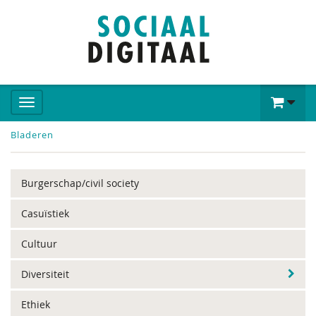
Bladeren
Burgerschap/civil society
Casuïstiek
Cultuur
Diversiteit
Ethiek