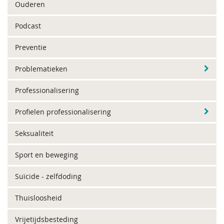
Ouderen
Podcast
Preventie
Problematieken
Professionalisering
Profielen professionalisering
Seksualiteit
Sport en beweging
Suïcide - zelfdoding
Thuisloosheid
Vrijetijdsbesteding