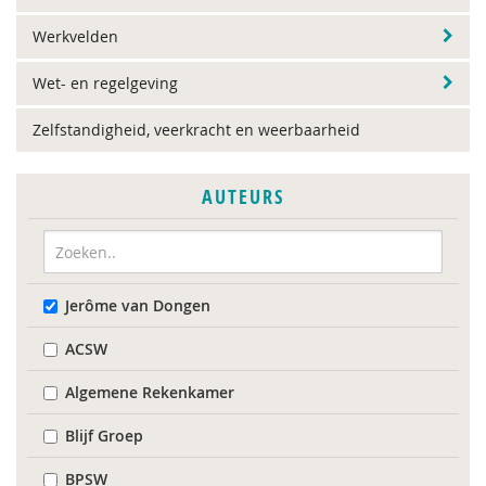
Werkvelden
Wet- en regelgeving
Zelfstandigheid, veerkracht en weerbaarheid
AUTEURS
Jerôme van Dongen
ACSW
Algemene Rekenkamer
Blijf Groep
BPSW