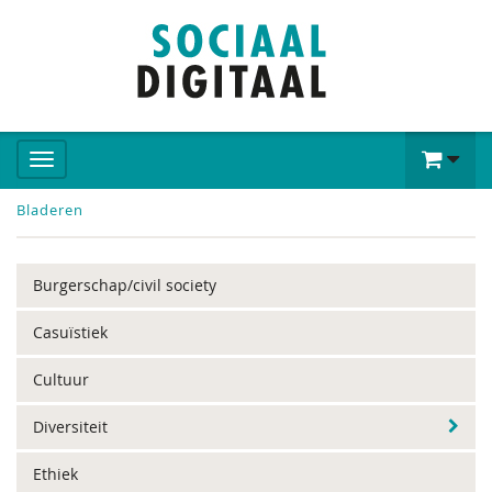
Bladeren
Burgerschap/civil society
Casuïstiek
Cultuur
Diversiteit
Ethiek