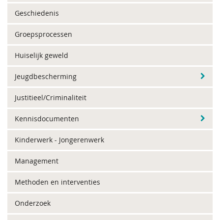
Geschiedenis
Groepsprocessen
Huiselijk geweld
Jeugdbescherming
Justitieel/Criminaliteit
Kennisdocumenten
Kinderwerk - Jongerenwerk
Management
Methoden en interventies
Onderzoek